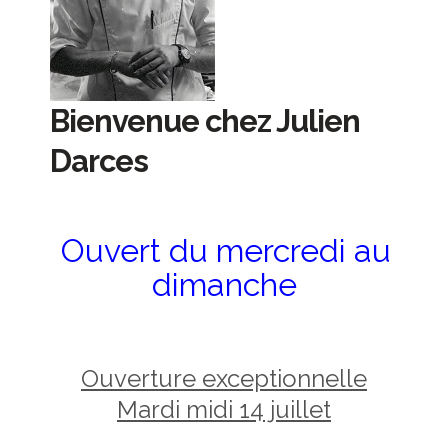
Bienvenue chez Julien
Darces
Ouvert du mercredi au
dimanche
Ouverture exceptionnelle
Mardi midi 14 juillet