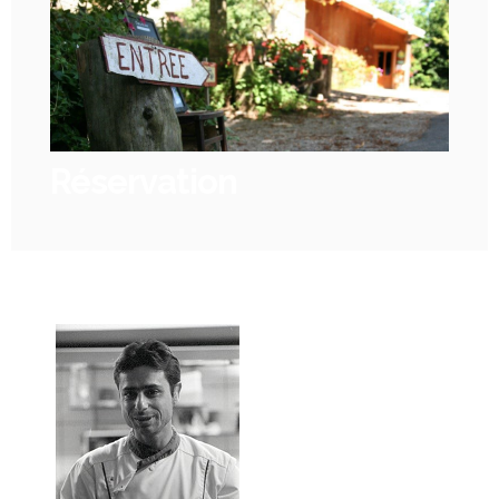
Réservation